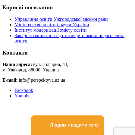
Корисні посилання
Управління освіти Ужгородської міської ради
Міністерство освіти і науки України
Інститут модернізації змісту освіти
Закарпатський інститут післядипломної педагогічної
освіти
Контакти
Наша адреса:
вул. Підгірна, 43,
м. Ужгород, 88000, Україна
E-mail:
info@perspektyva.uz.ua
Faceboоk
Youtube
Людям з вадами зору