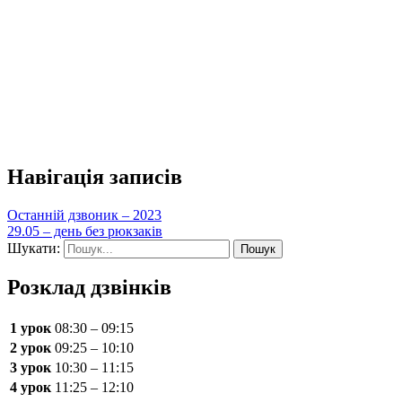
Навігація записів
Останній дзвоник – 2023
29.05 – день без рюкзаків
Шукати:
Розклад дзвінків
1 урок
08:30 – 09:15
2 урок
09:25 – 10:10
3 урок
10:30 – 11:15
4 урок
11:25 – 12:10