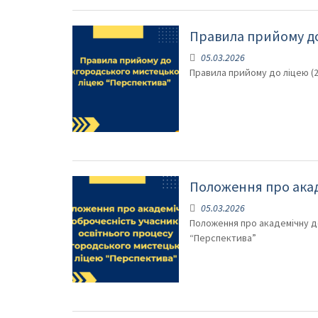
Правила прийому до 
05.03.2026
Правила прийому до ліцею (20
Положення про акаде
05.03.2026
Положення про академічну д
“Перспектива”