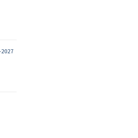
-2027