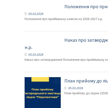
Положення про прий
05.03.2026
Положення про приймальну комісію на 2026-2027 н.р.
Наказ про затвердж
н.р.
05.03.2026
Наказ про затвердження Положення про приймальну комі
План прийому до ліц
05.03.2026
План прийому до ліцею (2026-