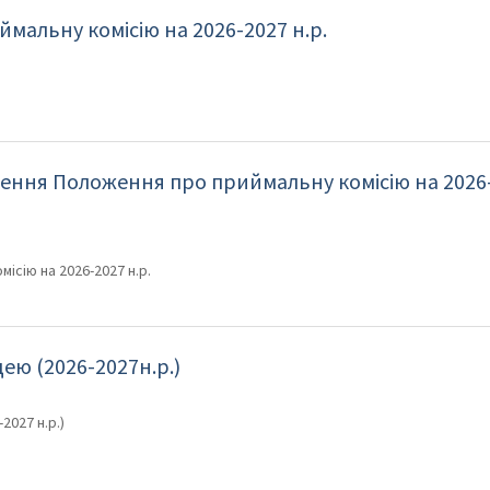
мальну комісію на 2026-2027 н.р.
ення Положення про приймальну комісію на 2026
сію на 2026-2027 н.р.
ею (2026-2027н.р.)
2027 н.р.)