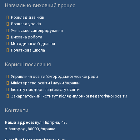
Навчально-виховний процес
Розклад дзвінків
Розклад уроків
Учнівське самоврядування
Виховна робота
Методичні об’єднання
Початкова школа
Корисні посилання
Управління освіти Ужгородської міської ради
Міністерство освіти і науки України
Інститут модернізації змісту освіти
Закарпатський інститут післядипломної педагогічної освіти
Контакти
Наша адреса:
вул. Підгірна, 43,
м. Ужгород, 88000, Україна