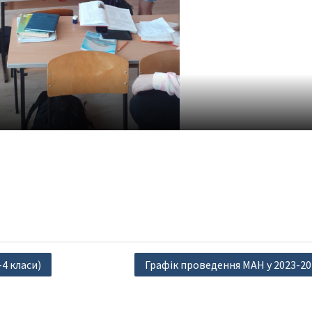
4 класи)
Графік проведення МАН у 2023-20