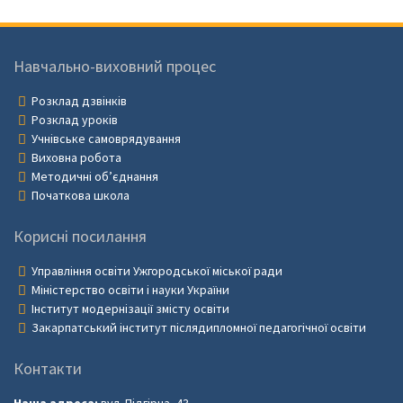
Навчально-виховний процес
Розклад дзвінків
Розклад уроків
Учнівське самоврядування
Виховна робота
Методичні об’єднання
Початкова школа
Корисні посилання
Управління освіти Ужгородської міської ради
Міністерство освіти і науки України
Інститут модернізації змісту освіти
Закарпатський інститут післядипломної педагогічної освіти
Контакти