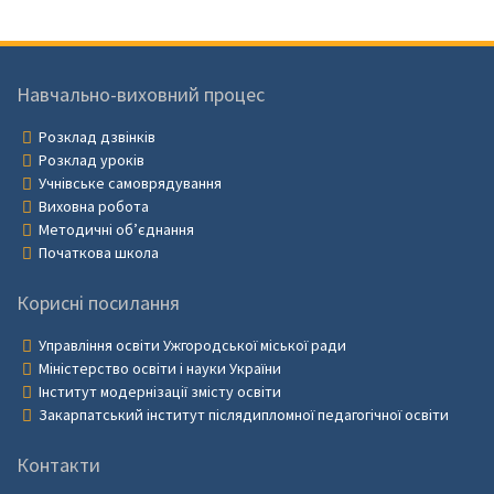
Навчально-виховний процес
Розклад дзвінків
Розклад уроків
Учнівське самоврядування
Виховна робота
Методичні об’єднання
Початкова школа
Корисні посилання
Управління освіти Ужгородської міської ради
Міністерство освіти і науки України
Інститут модернізації змісту освіти
Закарпатський інститут післядипломної педагогічної освіти
Контакти