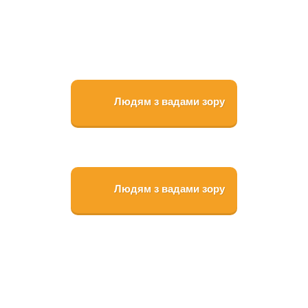
Людям з вадами зору
Людям з вадами зору