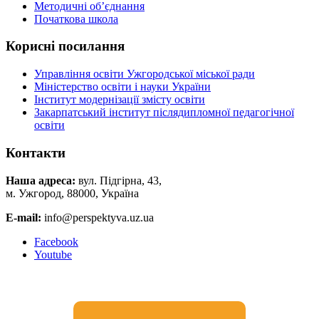
Методичні об’єднання
Початкова школа
Корисні посилання
Управління освіти Ужгородської міської ради
Міністерство освіти і науки України
Інститут модернізації змісту освіти
Закарпатський інститут післядипломної педагогічної
освіти
Контакти
Наша адреса:
вул. Підгірна, 43,
м. Ужгород, 88000, Україна
E-mail:
info@perspektyva.uz.ua
Faceboоk
Youtube