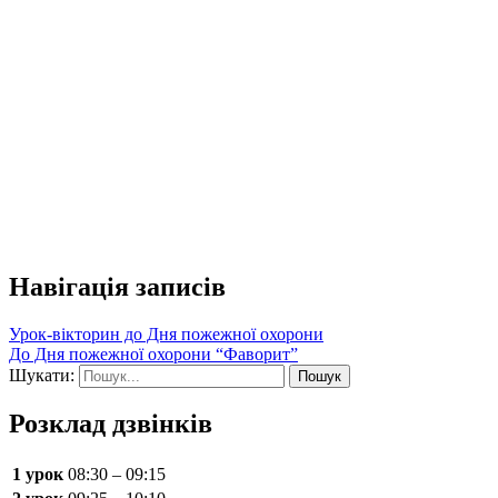
Навігація записів
Урок-вікторин до Дня пожежної охорони
До Дня пожежної охорони “Фаворит”
Шукати:
Розклад дзвінків
1 урок
08:30 – 09:15