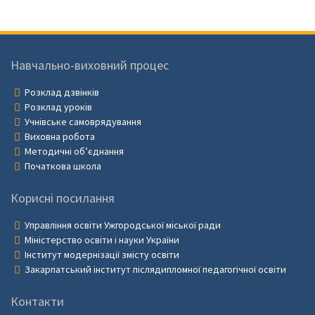
Навчально-виховний процес
Розклад дзвінків
Розклад уроків
Учнівське самоврядування
Виховна робота
Методичні об’єднання
Початкова школа
Корисні посилання
Управління освіти Ужгородської міської ради
Міністерство освіти і науки України
Інститут модернізації змісту освіти
Закарпатський інститут післядипломної педагогічної освіти
Контакти