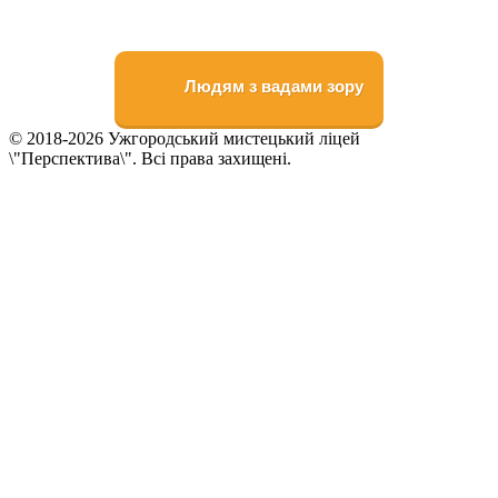
Людям з вадами зору
© 2018-2026 Ужгородський мистецький ліцей
\"Перспектива\". Всі права захищені.