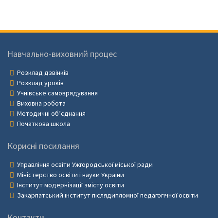
Навчально-виховний процес
Розклад дзвінків
Розклад уроків
Учнівське самоврядування
Виховна робота
Методичні об’єднання
Початкова школа
Корисні посилання
Управління освіти Ужгородської міської ради
Міністерство освіти і науки України
Інститут модернізації змісту освіти
Закарпатський інститут післядипломної педагогічної освіти
Контакти