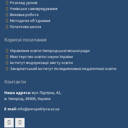
Розклад уроків
Учнівське самоврядування
Виховна робота
Методичні об’єднання
Початкова школа
Корисні посилання
Управління освіти Ужгородської міської ради
Міністерство освіти і науки України
Інститут модернізації змісту освіти
Закарпатський інститут післядипломної педагогічної освіти
Контакти
Наша адреса:
вул. Підгірна, 43,
м. Ужгород, 88000, Україна
E-mail:
info@perspektyva.uz.ua