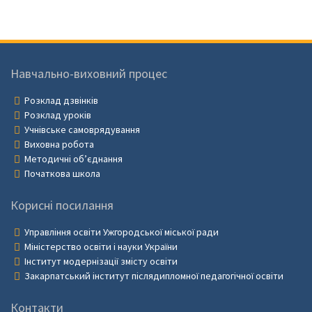
Навчально-виховний процес
Розклад дзвінків
Розклад уроків
Учнівське самоврядування
Виховна робота
Методичні об’єднання
Початкова школа
Корисні посилання
Управління освіти Ужгородської міської ради
Міністерство освіти і науки України
Інститут модернізації змісту освіти
Закарпатський інститут післядипломної педагогічної освіти
Контакти