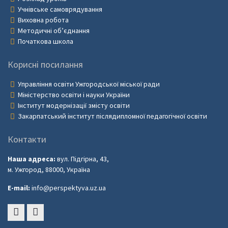
Учнівське самоврядування
Виховна робота
Методичні об’єднання
Початкова школа
Корисні посилання
Управління освіти Ужгородської міської ради
Міністерство освіти і науки України
Інститут модернізації змісту освіти
Закарпатський інститут післядипломної педагогічної освіти
Контакти
Наша адреса:
вул. Підгірна, 43,
м. Ужгород, 88000, Україна
E-mail:
info@perspektyva.uz.ua
Faceboоk
Youtube