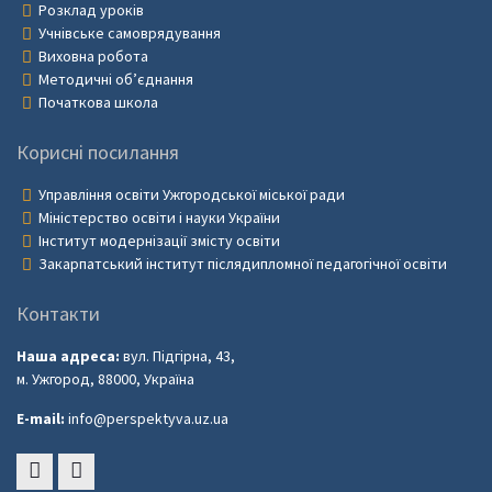
Розклад уроків
Учнівське самоврядування
Виховна робота
Методичні об’єднання
Початкова школа
Корисні посилання
Управління освіти Ужгородської міської ради
Міністерство освіти і науки України
Інститут модернізації змісту освіти
Закарпатський інститут післядипломної педагогічної освіти
Контакти
Наша адреса:
вул. Підгірна, 43,
м. Ужгород, 88000, Україна
E-mail:
info@perspektyva.uz.ua