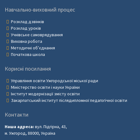
Навчально-виховний процес
Розклад дзвінків
Розклад уроків
Учнівське самоврядування
Виховна робота
Методичні об’єднання
Початкова школа
Корисні посилання
Управління освіти Ужгородської міської ради
Міністерство освіти і науки України
Інститут модернізації змісту освіти
Закарпатський інститут післядипломної педагогічної освіти
Контакти
Наша адреса:
вул. Підгірна, 43,
м. Ужгород, 88000, Україна