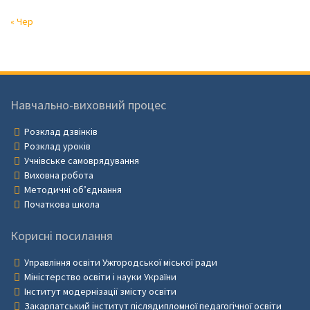
« Чер
Навчально-виховний процес
Розклад дзвінків
Розклад уроків
Учнівське самоврядування
Виховна робота
Методичні об’єднання
Початкова школа
Корисні посилання
Управління освіти Ужгородської міської ради
Міністерство освіти і науки України
Інститут модернізації змісту освіти
Закарпатський інститут післядипломної педагогічної освіти