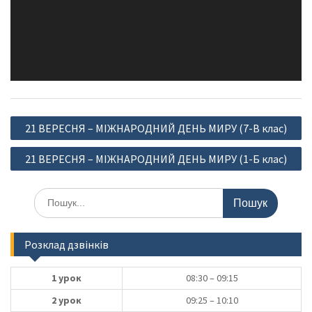
Навігація
21 ВЕРЕСНЯ – МІЖНАРОДНИЙ ДЕНЬ МИРУ (7-В клас)
записів
21 ВЕРЕСНЯ – МІЖНАРОДНИЙ ДЕНЬ МИРУ (1-Б клас)
Шукати:
Розклад дзвінків
1 урок
08:30 – 09:15
2 урок
09:25 – 10:10