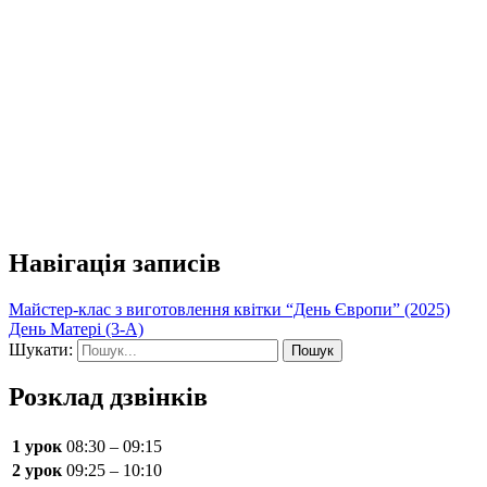
Навігація записів
Майстер-клас з виготовлення квітки “День Європи” (2025)
День Матері (3-А)
Шукати:
Розклад дзвінків
1 урок
08:30 – 09:15
2 урок
09:25 – 10:10