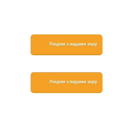
Людям з вадами зору
Людям з вадами зору