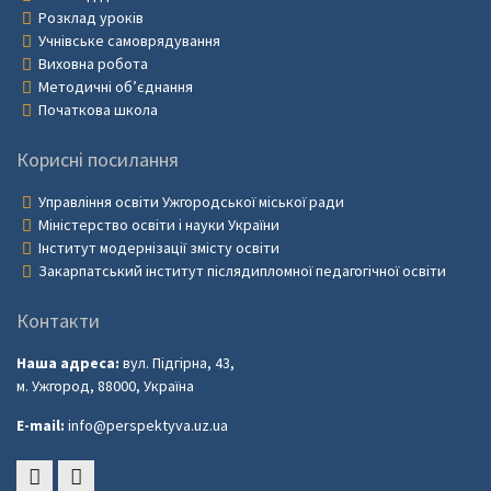
Розклад уроків
Учнівське самоврядування
Виховна робота
Методичні об’єднання
Початкова школа
Корисні посилання
Управління освіти Ужгородської міської ради
Міністерство освіти і науки України
Інститут модернізації змісту освіти
Закарпатський інститут післядипломної педагогічної освіти
Контакти
Наша адреса:
вул. Підгірна, 43,
м. Ужгород, 88000, Україна
E-mail:
info@perspektyva.uz.ua