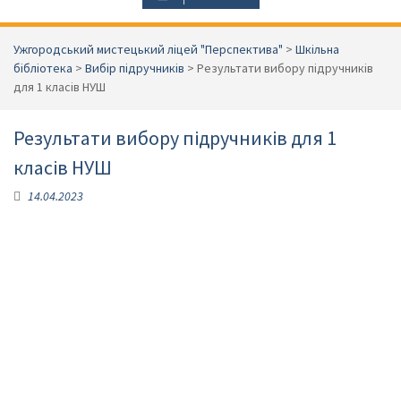
Ужгородський мистецький ліцей "Перспектива"
>
Шкільна
бібліотека
>
Вибір підручників
>
Результати вибору підручників
для 1 класів НУШ
Результати вибору підручників для 1
класів НУШ
14.04.2023