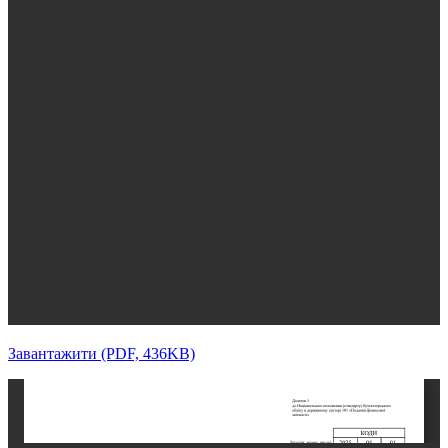
Завантажити (PDF, 436KB)