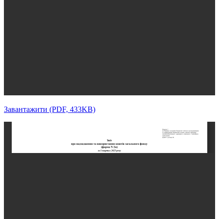
Завантажити (PDF, 433KB)