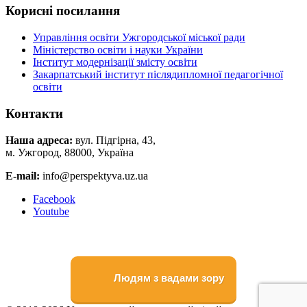
Корисні посилання
Управління освіти Ужгородської міської ради
Міністерство освіти і науки України
Інститут модернізації змісту освіти
Закарпатський інститут післядипломної педагогічної
освіти
Контакти
Наша адреса:
вул. Підгірна, 43,
м. Ужгород, 88000, Україна
E-mail:
info@perspektyva.uz.ua
Faceboоk
Youtube
Людям з вадами зору