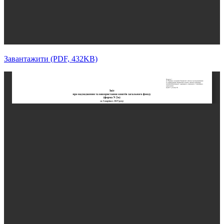
Завантажити (PDF, 432KB)