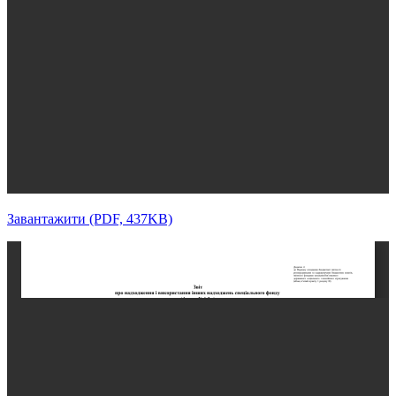
Завантажити (PDF, 437KB)