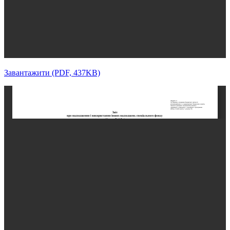
Завантажити (PDF, 437KB)