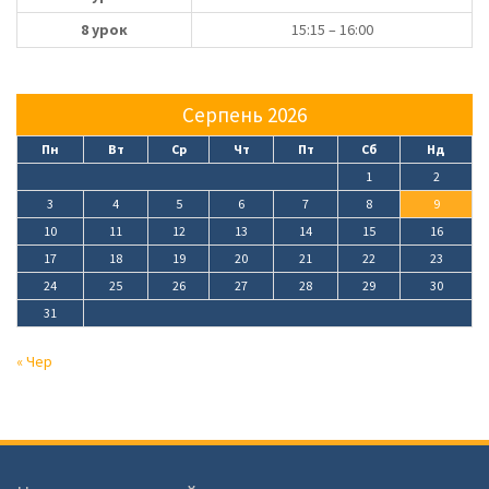
8 урок
15:15 – 16:00
Серпень 2026
Пн
Вт
Ср
Чт
Пт
Сб
Нд
1
2
3
4
5
6
7
8
9
10
11
12
13
14
15
16
17
18
19
20
21
22
23
24
25
26
27
28
29
30
31
« Чер