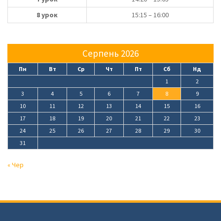
8 урок
15:15 – 16:00
Серпень 2026
Пн
Вт
Ср
Чт
Пт
Сб
Нд
1
2
3
4
5
6
7
8
9
10
11
12
13
14
15
16
17
18
19
20
21
22
23
24
25
26
27
28
29
30
31
« Чер