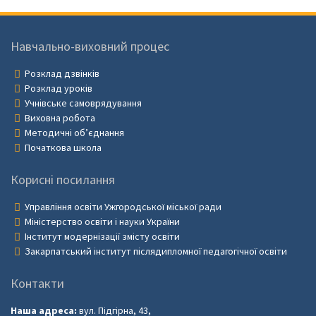
Навчально-виховний процес
Розклад дзвінків
Розклад уроків
Учнівське самоврядування
Виховна робота
Методичні об’єднання
Початкова школа
Корисні посилання
Управління освіти Ужгородської міської ради
Міністерство освіти і науки України
Інститут модернізації змісту освіти
Закарпатський інститут післядипломної педагогічної освіти
Контакти
Наша адреса:
вул. Підгірна, 43,