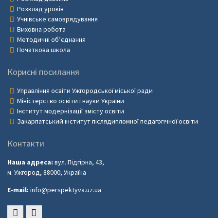
Розклад уроків
Учнівське самоврядування
Виховна робота
Методичні об’єднання
Початкова школа
Корисні посилання
Управління освіти Ужгородської міської ради
Міністерство освіти і науки України
Інститут модернізації змісту освіти
Закарпатський інститут післядипломної педагогічної освіти
Контакти
Наша адреса:
вул. Підгірна, 43,
м. Ужгород, 88000, Україна
E-mail:
info@perspektyva.uz.ua