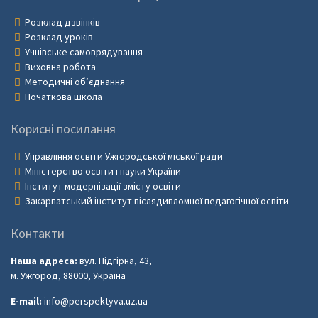
Розклад дзвінків
Розклад уроків
Учнівське самоврядування
Виховна робота
Методичні об’єднання
Початкова школа
Корисні посилання
Управління освіти Ужгородської міської ради
Міністерство освіти і науки України
Інститут модернізації змісту освіти
Закарпатський інститут післядипломної педагогічної освіти
Контакти
Наша адреса:
вул. Підгірна, 43,
м. Ужгород, 88000, Україна
E-mail:
info@perspektyva.uz.ua