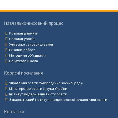
Навчально-виховний процес
Розклад дзвінків
Розклад уроків
Учнівське самоврядування
Виховна робота
Методичні об’єднання
Початкова школа
Корисні посилання
Управління освіти Ужгородської міської ради
Міністерство освіти і науки України
Інститут модернізації змісту освіти
Закарпатський інститут післядипломної педагогічної освіти
Контакти