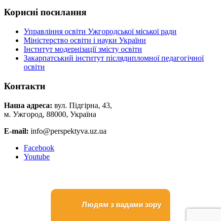
Корисні посилання
Управління освіти Ужгородської міської ради
Міністерство освіти і науки України
Інститут модернізації змісту освіти
Закарпатський інститут післядипломної педагогічної
освіти
Контакти
Наша адреса:
вул. Підгірна, 43,
м. Ужгород, 88000, Україна
E-mail:
info@perspektyva.uz.ua
Faceboоk
Youtube
Людям з вадами зору