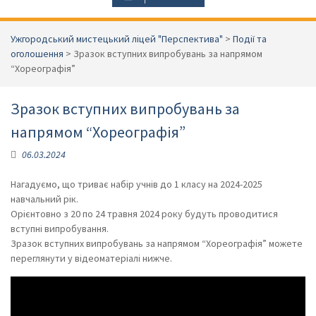
Ужгородський мистецький ліцей "Перспектива"
>
Події та
оголошення
>
Зразок вступних випробувань за напрямом
“Хореографія”
Зразок вступних випробувань за
напрямом “Хореографія”
06.03.2024
Нагадуємо, що триває набір учнів до 1 класу на 2024-2025
навчальний рік.
Орієнтовно з 20 по 24 травня 2024 року будуть проводитися
вступні випробування.
Зразок вступних випробувань за напрямом “Хореографія” можете
переглянути у відеоматеріалі нижче.