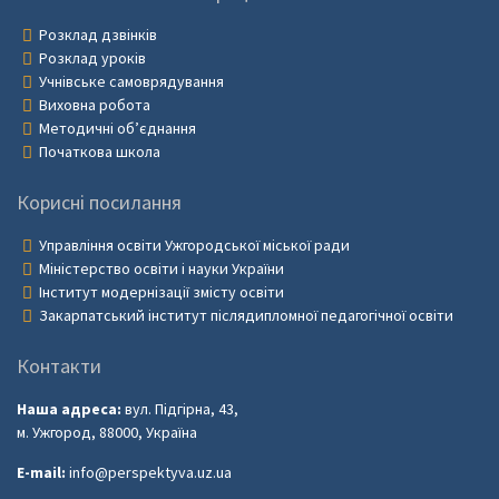
Розклад дзвінків
Розклад уроків
Учнівське самоврядування
Виховна робота
Методичні об’єднання
Початкова школа
Корисні посилання
Управління освіти Ужгородської міської ради
Міністерство освіти і науки України
Інститут модернізації змісту освіти
Закарпатський інститут післядипломної педагогічної освіти
Контакти
Наша адреса:
вул. Підгірна, 43,
м. Ужгород, 88000, Україна
E-mail:
info@perspektyva.uz.ua