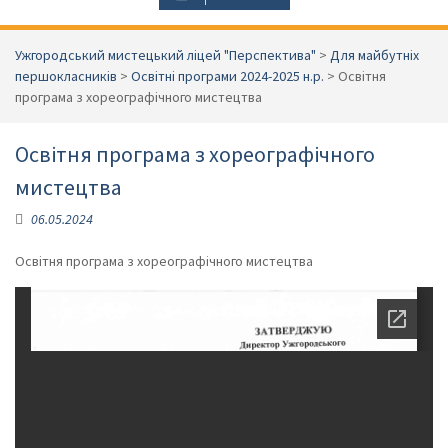
Ужгородський мистецький ліцей "Перспектива"
>
Для майбутніх
першокласників
>
Освітні програми 2024-2025 н.р.
>
Освітня
програма з хореографічного мистецтва
Освітня програма з хореографічного
мистецтва
06.05.2024
Освітня програма з хореографічного мистецтва