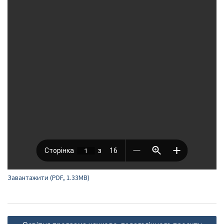
Завантажити (PDF, 1.33MB)
Навігація