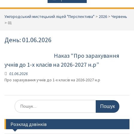
Ужгородський мистецький ліцей "Перспектива"
>
2026
>
Червень
>
01
День:
01.06.2026
Наказ “Про зарахування
учнів до 1-х класів на 2026-2027 н.р”
01.06.2026
Про зарахування учнів до 1-х класів на 2026-2027 н.р
Шукати:
Розклад дзвінків