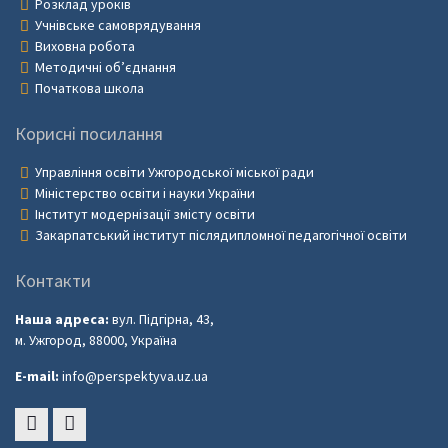
Розклад уроків
Учнівське самоврядування
Виховна робота
Методичні об’єднання
Початкова школа
Корисні посилання
Управління освіти Ужгородської міської ради
Міністерство освіти і науки України
Інститут модернізації змісту освіти
Закарпатський інститут післядипломної педагогічної освіти
Контакти
Наша адреса:
вул. Підгірна, 43,
м. Ужгород, 88000, Україна
E-mail:
info@perspektyva.uz.ua