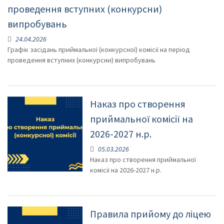
проведення вступних (конкурсни)
випробувань
24.04.2026
Графік засідань приймальної (конкурсної) комісії на період
проведення вступних (конкурсни) випробувань
Наказ про створення
приймальної комісії на
2026-2027 н.р.
05.03.2026
Наказ про створення приймальної
комісії на 2026-2027 н.р.
Правила прийому до ліцею