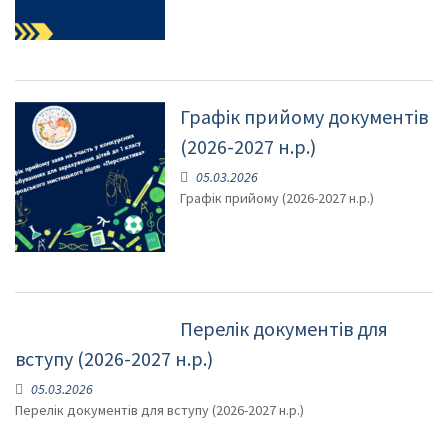
Графік прийому документів
(2026-2027 н.р.)
05.03.2026
Графік прийому (2026-2027 н.р.)
Перелік документів для
вступу (2026-2027 н.р.)
05.03.2026
Перелік документів для вступу (2026-2027 н.р.)