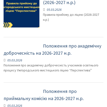
(2026-2027 н.р.)
05.03.2026
Правила прийому до ліцею (2026-2027
н.р.)
Положення про академічну
доброчесність на 2026-2027 н.р.
05.03.2026
Положення про академічну доброчесність учасників освітнього
процесу Ужгородського мистецького ліцею “Перспектива”
Положення про
приймальну комісію на 2026-2027 н.р.
05.03.2026