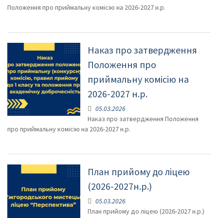
Положення про приймальну комісію на 2026-2027 н.р.
Наказ про затвердження
Положення про
приймальну комісію на
2026-2027 н.р.
05.03.2026
Наказ про затвердження Положення
про приймальну комісію на 2026-2027 н.р.
План прийому до ліцею
(2026-2027н.р.)
05.03.2026
План прийому до ліцею (2026-2027 н.р.)